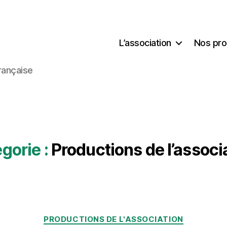
L’association
Nos pro
rançaise
gorie :
Productions de l’associ
Catégories
PRODUCTIONS DE L'ASSOCIATION