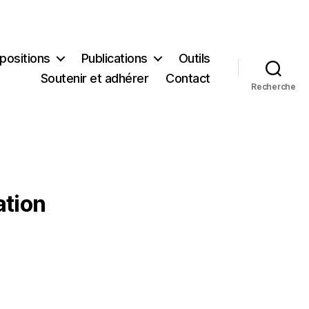
positions
Publications
Outils
Soutenir et adhérer
Contact
Recherche
ation