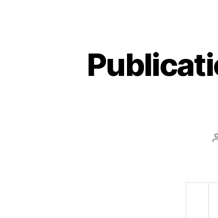
Publicat