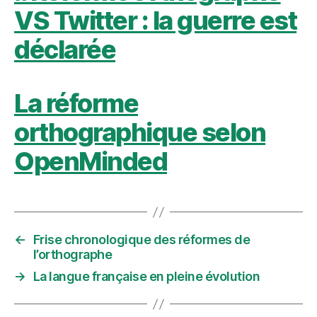
VS Twitter : la guerre est
déclarée
La réforme
orthographique selon
OpenMinded
←
Frise chronologique des réformes de
l’orthographe
→
La langue française en pleine évolution