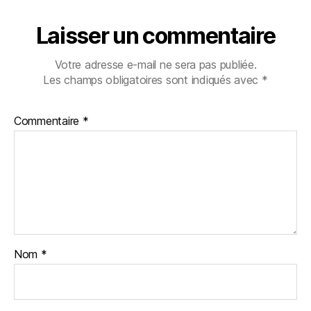
Laisser un commentaire
Votre adresse e-mail ne sera pas publiée.
Les champs obligatoires sont indiqués avec
*
Commentaire
*
Nom
*