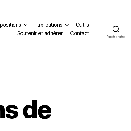
positions
Publications
Outils
Soutenir et adhérer
Contact
Recherche
ns de