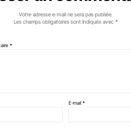
Votre adresse e-mail ne sera pas publiée.
Les champs obligatoires sont indiqués avec
*
aire
*
E-mail
*