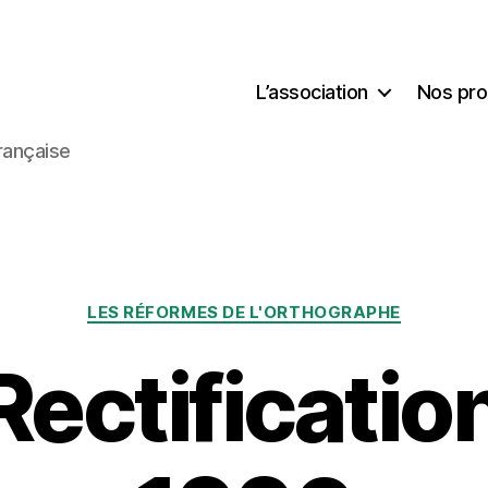
L’association
Nos pro
rançaise
Catégories
LES RÉFORMES DE L'ORTHOGRAPHE
Rectificatio