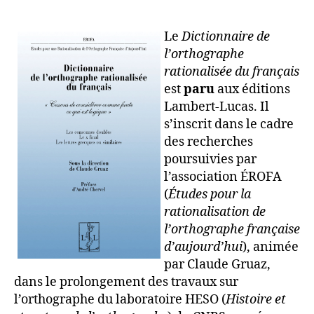
Le
Dictionnaire de
l’orthographe
rationalisée du français
est
paru
aux éditions
Lambert-Lucas. Il
s’inscrit dans le cadre
des recherches
poursuivies par
l’association ÉROFA
(
Études pour la
rationalisation de
l’orthographe française
d’aujourd’hui
), animée
par Claude Gruaz,
dans le prolongement des travaux sur
l’orthographe du laboratoire HESO (
Histoire et