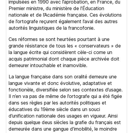
impulsées en 1990 avec l’aprobation, en France, du
Premier ministre, du ministère de l’Éducation
nationale et de l’Académie française. Ces évolutions
de l’ortografe reçurent également l’aval des autres
autorités linguistiques de la francofonie.
Ces réformes se sont heurtées pourtant à une
grande résistance de tous les « conservateurs » de
la langue écrite qui considèrent cèle-ci come un
acquis patrimonial dont chaque pièce archivée doit
demeurer intouchable et inamovible.
La langue française dans son oralité demeure une
langue vivante et donc évolutive, adaptative et
fonctionèle, diversifiée selon ses contextes d’usage.
Il n’en va pas de même de l’ortografe qui a été figée
dans ses règles par les autorités politiques et
éducatives du 19ème siècle dans un souci
d’unification nationale des usages en vigueur. Ainsi
depuis quelque deus siècles la grafie du français est
demeurée dans une gangue d’imobilité, le moindre