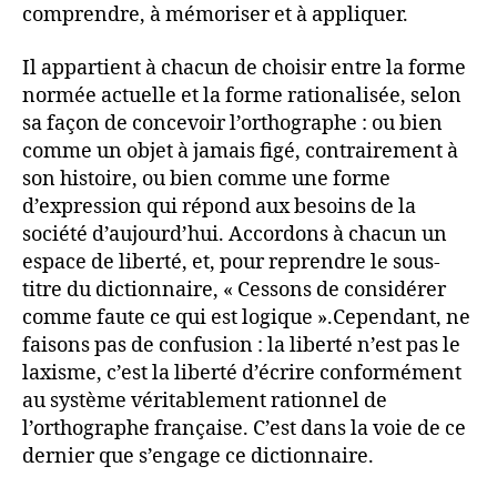
comprendre, à mémoriser et à appliquer.
Il appartient à chacun de choisir entre la forme
normée actuelle et la forme rationalisée, selon
sa façon de concevoir l’orthographe : ou bien
comme un objet à jamais figé, contrairement à
son histoire, ou bien comme une forme
d’expression qui répond aux besoins de la
société d’aujourd’hui. Accordons à chacun un
espace de liberté, et, pour reprendre le sous-
titre du dictionnaire, « Cessons de considérer
comme faute ce qui est logique ».Cependant, ne
faisons pas de confusion : la liberté n’est pas le
laxisme, c’est la liberté d’écrire conformément
au système véritablement rationnel de
l’orthographe française. C’est dans la voie de ce
dernier que s’engage ce dictionnaire.