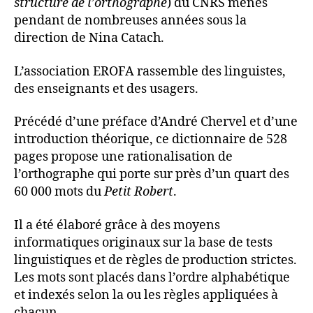
structure de l’orthographe
) du CNRS menés
pendant de nombreuses années sous la
direction de Nina Catach.
L’association EROFA rassemble des linguistes,
des enseignants et des usagers.
Précédé d’une préface d’André Chervel et d’une
introduction théorique, ce dictionnaire de 528
pages propose une rationalisation de
l’orthographe qui porte sur près d’un quart des
60 000 mots du
Petit Robert
.
Il a été élaboré grâce à des moyens
informatiques originaux sur la base de tests
linguistiques et de règles de production strictes.
Les mots sont placés dans l’ordre alphabétique
et indexés selon la ou les règles appliquées à
chacun.