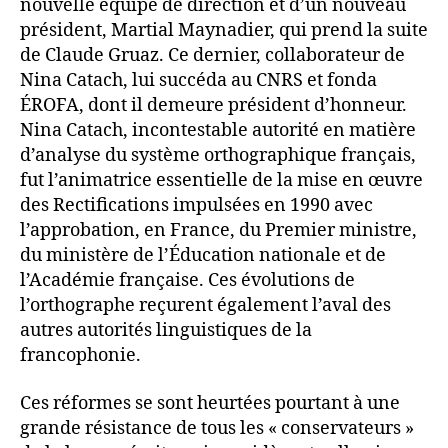
nouvelle équipe de direction et d’un nouveau
président, Martial Maynadier, qui prend la suite
de Claude Gruaz. Ce dernier, collaborateur de
Nina Catach, lui succéda au CNRS et fonda
ÉROFA, dont il demeure président d’honneur.
Nina Catach, incontestable autorité en matière
d’analyse du système orthographique français,
fut l’animatrice essentielle de la mise en œuvre
des Rectifications impulsées en 1990 avec
l’approbation, en France, du Premier ministre,
du ministère de l’Éducation nationale et de
l’Académie française. Ces évolutions de
l’orthographe reçurent également l’aval des
autres autorités linguistiques de la
francophonie.
Ces réformes se sont heurtées pourtant à une
grande résistance de tous les « conservateurs »