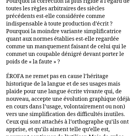
Pourquoi la correction la plus rigide à l’égard de
toutes les règles arbitraires des siècles
précédents est-elle considérée comme
indispensable à toute production d’écrit ?
Pourquoi la moindre variante simplificatrice
quant aux normes établies est-elle regardée
comme un manquement faisant de celui qui le
commet un coupable dénigré devant porter le
poids de « la faute » ?
ÉROFA ne remet pas en cause l’héritage
historique de la langue et de ses usages mais
plaide pour une langue écrite vivante qui, de
nouveau, accepte une évolution graphique (déjà
en cours dans l’usage, volontairement ou non)
vers une simplification des difficultés inutiles.
Ceux qui sont attachés à l’orthographe qu’ils ont
apprise, et qu’ils aiment telle qu’elle est,