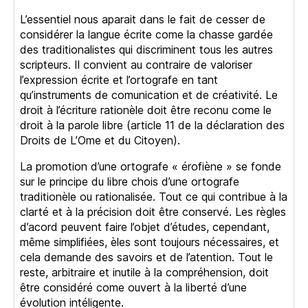
L’essentiel nous aparait dans le fait de cesser de
considérer la langue écrite come la chasse gardée
des traditionalistes qui discriminent tous les autres
scripteurs. Il convient au contraire de valoriser
l’expression écrite et l’ortografe en tant
qu’instruments de comunication et de créativité. Le
droit à l’écriture rationèle doit être reconu come le
droit à la parole libre (article 11 de la déclaration des
Droits de L’Ome et du Citoyen).
La promotion d’une ortografe « érofiène » se fonde
sur le principe du libre chois d’une ortografe
traditionèle ou rationalisée. Tout ce qui contribue à la
clarté et à la précision doit être conservé. Les règles
d’acord peuvent faire l’objet d’études, cependant,
même simplifiées, èles sont toujours nécessaires, et
cela demande des savoirs et de l’atention. Tout le
reste, arbitraire et inutile à la compréhension, doit
être considéré come ouvert à la liberté d’une
évolution intéligente.