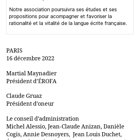
Notre association poursuivra ses études et ses
propositions pour acompagner et favoriser la
rationalité et la vitalité de la langue écrite française.
PARIS
16 décembre 2022
Martial Maynadier
Président d’ÉROFA
Claude Gruaz
Président d’oneur
Le conseil d’administration
Michel Alessio, Jean-Claude Anizan, Danièle
Cogis, Annie Desnoyers, Jean Louis Duchet,