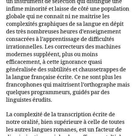
un instrument de sélection qui distingue une
infime minorité et laisse de côté une population
globale qui ne connait ni ne maitrise les
complexités graphiques de sa langue en dépit
des très nombreuses heures d’enseignement
consacrées à l’apprentissage de difficultés
irrationnelles. Les correcteurs des machines
modernes suppléent, plus ou moins
efficacement, à cette ignorance quasi
généralisée des subtilités et chaussetrappes de
la langue française écrite. Ce ne sont plus les
francophones qui maitrisent l’orthographe mais
quelques programmeurs, guidés par des
linguistes érudits.
La complexité de la transcription écrite de
notre oralité, bien supérieure à celle de toutes
les autres langues romanes, est un facteur de