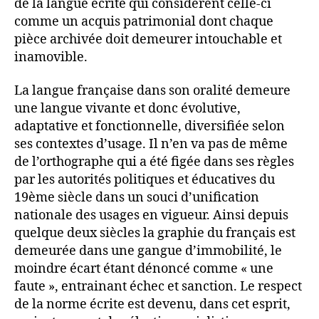
de la langue écrite qui considèrent celle-ci
comme un acquis patrimonial dont chaque
pièce archivée doit demeurer intouchable et
inamovible.
La langue française dans son oralité demeure
une langue vivante et donc évolutive,
adaptative et fonctionnelle, diversifiée selon
ses contextes d’usage. Il n’en va pas de même
de l’orthographe qui a été figée dans ses règles
par les autorités politiques et éducatives du
19ème siècle dans un souci d’unification
nationale des usages en vigueur. Ainsi depuis
quelque deux siècles la graphie du français est
demeurée dans une gangue d’immobilité, le
moindre écart étant dénoncé comme « une
faute », entrainant échec et sanction. Le respect
de la norme écrite est devenu, dans cet esprit,