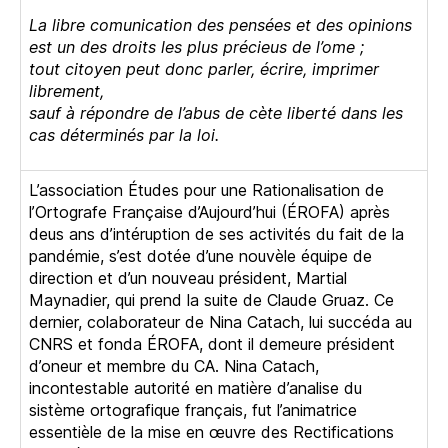
La libre comunication des pensées et des opinions
est un des droits les plus précieus de l’ome ;
tout citoyen peut donc parler, écrire, imprimer
librement,
sauf à répondre de l’abus de cète liberté dans les
cas déterminés par la loi.
L’association Études pour une Rationalisation de
l’Ortografe Française d’Aujourd’hui (ÉROFA) après
deus ans d’intéruption de ses activités du fait de la
pandémie, s’est dotée d’une nouvèle équipe de
direction et d’un nouveau président, Martial
Maynadier, qui prend la suite de Claude Gruaz. Ce
dernier, colaborateur de Nina Catach, lui succéda au
CNRS et fonda ÉROFA, dont il demeure président
d’oneur et membre du CA. Nina Catach,
incontestable autorité en matière d’analise du
sistème ortografique français, fut l’animatrice
essentièle de la mise en œuvre des Rectifications