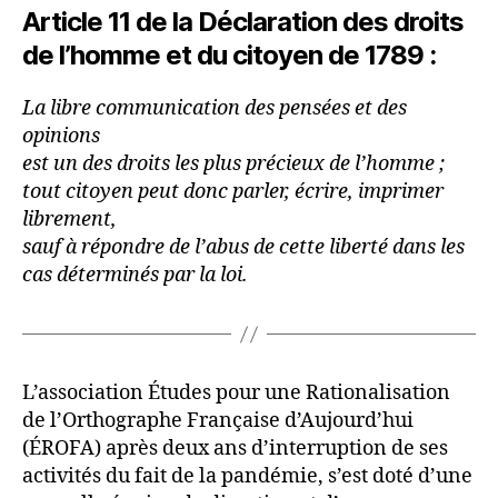
Article 11 de la Déclaration des droits
de l’homme et du citoyen de 1789 :
La libre communication des pensées et des
opinions
est un des droits les plus précieux de l’homme ;
tout citoyen peut donc parler, écrire, imprimer
librement,
sauf à répondre de l’abus de cette liberté dans les
cas déterminés par la loi.
L’association Études pour une Rationalisation
de l’Orthographe Française d’Aujourd’hui
(ÉROFA) après deux ans d’interruption de ses
activités du fait de la pandémie, s’est doté d’une