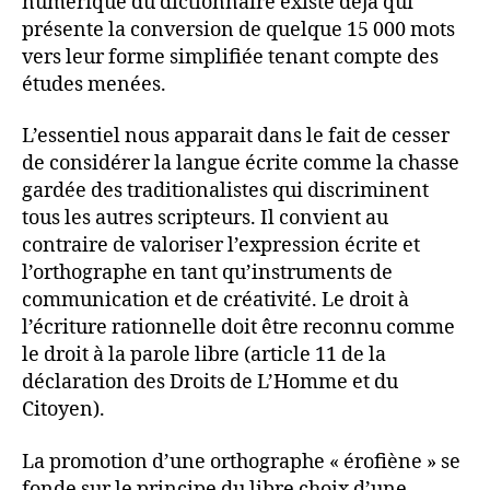
numérique du dictionnaire existe déjà qui
présente la conversion de quelque 15 000 mots
vers leur forme simplifiée tenant compte des
études menées.
L’essentiel nous apparait dans le fait de cesser
de considérer la langue écrite comme la chasse
gardée des traditionalistes qui discriminent
tous les autres scripteurs. Il convient au
contraire de valoriser l’expression écrite et
l’orthographe en tant qu’instruments de
communication et de créativité. Le droit à
l’écriture rationnelle doit être reconnu comme
le droit à la parole libre (article 11 de la
déclaration des Droits de L’Homme et du
Citoyen).
La promotion d’une orthographe « érofiène » se
fonde sur le principe du libre choix d’une