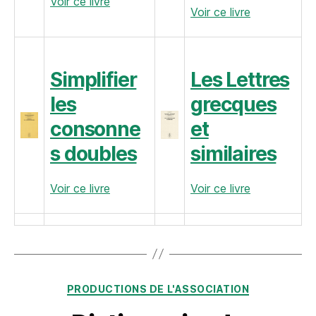
Voir ce livre
Voir ce livre
Simplifier
Les Lettres
les
grecques
consonne
et
s doubles
similaires
Voir ce livre
Voir ce livre
Catégories
PRODUCTIONS DE L'ASSOCIATION