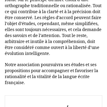
orthographe traditionnelle ou rationalisée. Tout
ce qui contribue à la clarté et à la précision doit
être conservé. Les règles d’accord peuvent faire
l’objet d’études, cependant, même simplifiées,
elles sont toujours nécessaires, et cela demande
des savoirs et de l’attention. Tout le reste,
arbitraire et inutile à la compréhension, doit
être considéré comme ouvert à la liberté d’une
évolution intelligente.
Notre association poursuivra ses études et ses
propositions pour accompagner et favoriser la
rationalité et la vitalité de la langue écrite
française.