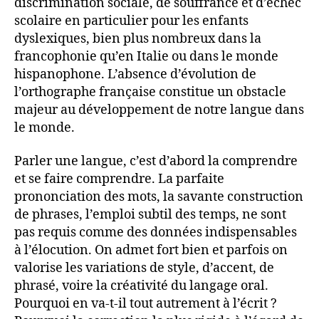
discrimination sociale, de souffrance et d’échec
scolaire en particulier pour les enfants
dyslexiques, bien plus nombreux dans la
francophonie qu’en Italie ou dans le monde
hispanophone. L’absence d’évolution de
l’orthographe française constitue un obstacle
majeur au développement de notre langue dans
le monde.
Parler une langue, c’est d’abord la comprendre
et se faire comprendre. La parfaite
prononciation des mots, la savante construction
de phrases, l’emploi subtil des temps, ne sont
pas requis comme des données indispensables
à l’élocution. On admet fort bien et parfois on
valorise les variations de style, d’accent, de
phrasé, voire la créativité du langage oral.
Pourquoi en va-t-il tout autrement à l’écrit ?