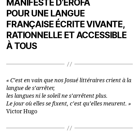
MANIFESTE D’ÉROFA
POUR UNE LANGUE
FRANÇAISE ÉCRITE VIVANTE,
RATIONNELLE ET ACCESSIBLE
À TOUS
« C’est en vain que nos Josué littéraires crient à la
langue de s’arrêter,
les langues ni le soleil ne s’arrêtent plus.
Le jour où elles se fixent, c’est qu’elles meurent. »
Victor Hugo