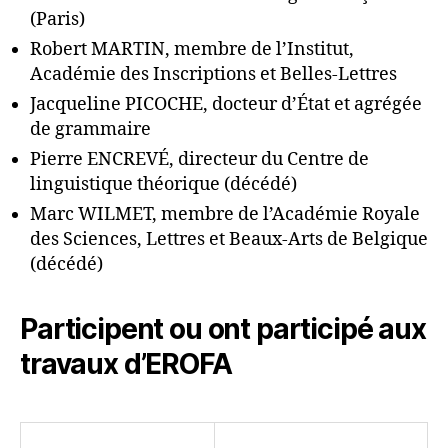
(Paris)
Robert MARTIN, membre de l’Institut,
Académie des Inscriptions et Belles-Lettres
Jacqueline PICOCHE, docteur d’État et agrégée
de grammaire
Pierre ENCREVÉ, directeur du Centre de
linguistique théorique (décédé)
Marc WILMET, membre de l’Académie Royale
des Sciences, Lettres et Beaux-Arts de Belgique
(décédé)
Participent ou ont participé aux
travaux d’EROFA