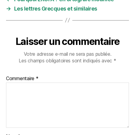
→
Les lettres Grecques et similaires
Laisser un commentaire
Votre adresse e-mail ne sera pas publiée.
Les champs obligatoires sont indiqués avec
*
Commentaire
*