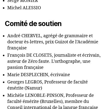
Serge MONIER
Michel ALESSIO
Comité de soutien
André CHERVEL, agrégé de grammaire et
docteur ès-lettres, prix Guizot de l’Académie
française
François DE CLOSETS, journaliste et écrivain,
auteur de Zéro faute. L’orthographe, une
passion française
Marie DESPLECHIN, écrivaine
Georges LEGROS, Professeur de faculté
émérite (Namur)
Michèle LENOBLE-PINSON, Professeur de
faculté émérite (Bruxelles), membre du
Conseil international de la langue française