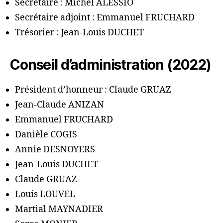
Secrétaire : Michel ALESSIO
Secrétaire adjoint : Emmanuel FRUCHARD
Trésorier : Jean-Louis DUCHET
Conseil d’administration (2022)
Président d’honneur : Claude GRUAZ
Jean-Claude ANIZAN
Emmanuel FRUCHARD
Danièle COGIS
Annie DESNOYERS
Jean-Louis DUCHET
Claude GRUAZ
Louis LOUVEL
Martial MAYNADIER